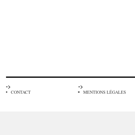
->
->
CONTACT
MENTIONS LÉGALES