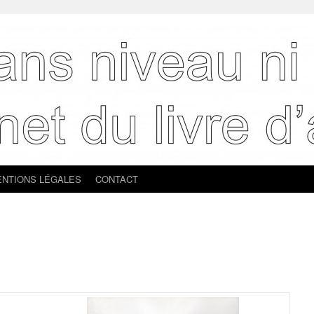
NTIONS LÉGALES
CONTACT