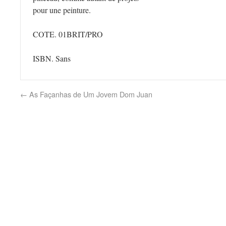
pour une peinture.
COTE. 01BRIT/PRO
ISBN. Sans
←
As Façanhas de Um Jovem Dom Juan