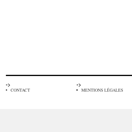
->
->
CONTACT
MENTIONS LÉGALES