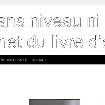
NTIONS LÉGALES
CONTACT