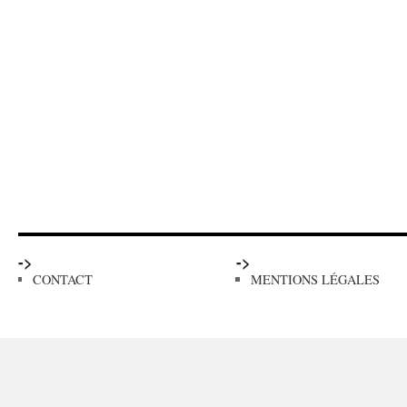
->
->
CONTACT
MENTIONS LÉGALES