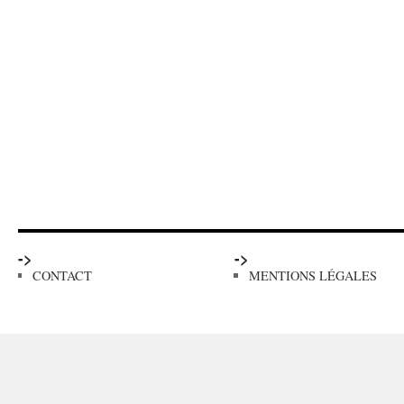
->
->
CONTACT
MENTIONS LÉGALES