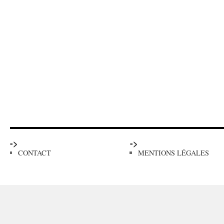
->
->
CONTACT
MENTIONS LÉGALES