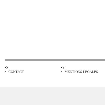
->
->
CONTACT
MENTIONS LÉGALES