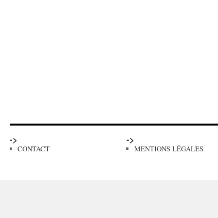
->
->
CONTACT
MENTIONS LÉGALES