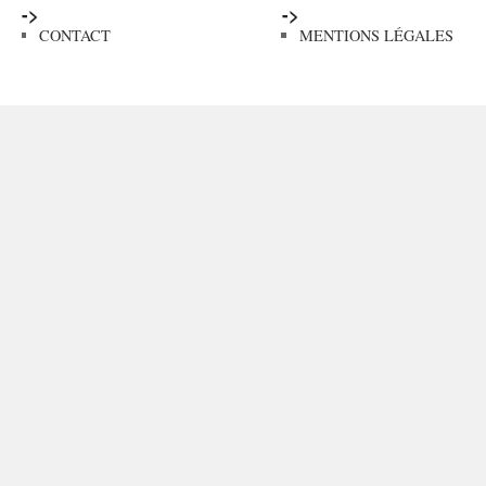
->
->
CONTACT
MENTIONS LÉGALES