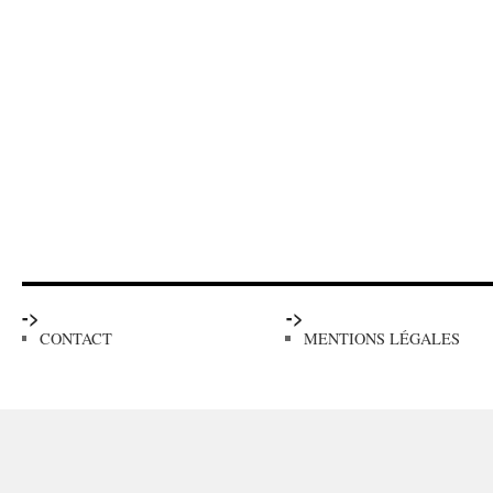
->
->
CONTACT
MENTIONS LÉGALES