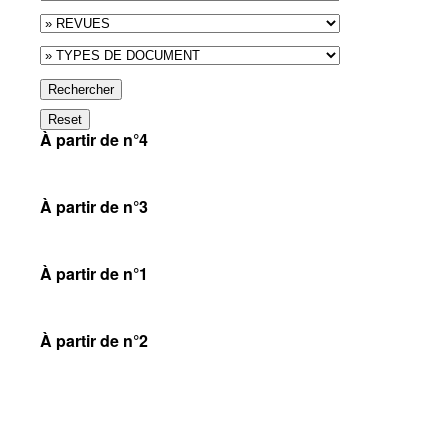
Rechercher
Reset
À partir de n°4
À partir de n°3
À partir de n°1
À partir de n°2