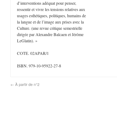
d’interventions adéquat pour penser,
ressentir et vivre les tensions relatives aux
usages esthétiques, politiques, humains de
la langue et de l’image aux prises avec la
Culture. (une revue critique semestrielle
dirigée par Alexandre Balcaen et Jérôme
LeGlatin). »
COTE. 02APAR/1
ISBN. 979-10-95922-27-8
←
À partir de n°2