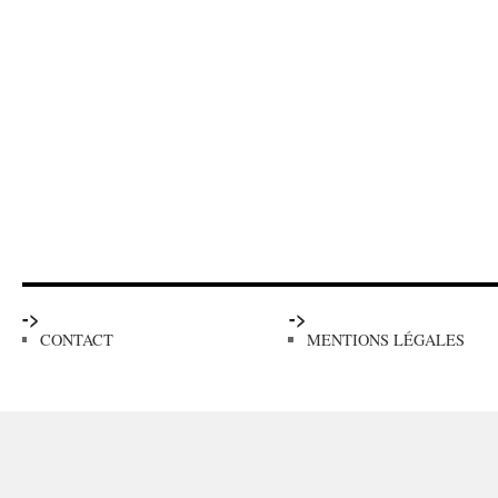
->
->
CONTACT
MENTIONS LÉGALES