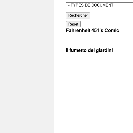
Rechercher
Reset
Fahrenheit 451’s Comic
Il fumetto dei giardini