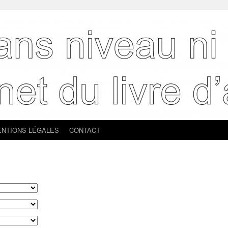
NTIONS LÉGALES
CONTACT