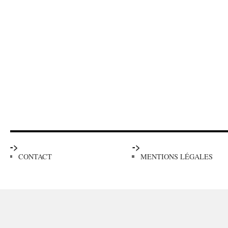
->
->
CONTACT
MENTIONS LÉGALES