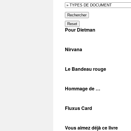
Rechercher
Reset
Pour Dietman
Nirvana
Le Bandeau rouge
Hommage de …
Fluxus Card
Vous aimez déjà ce livre