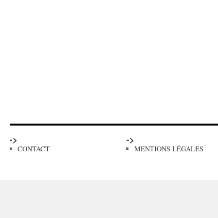
->
->
CONTACT
MENTIONS LÉGALES