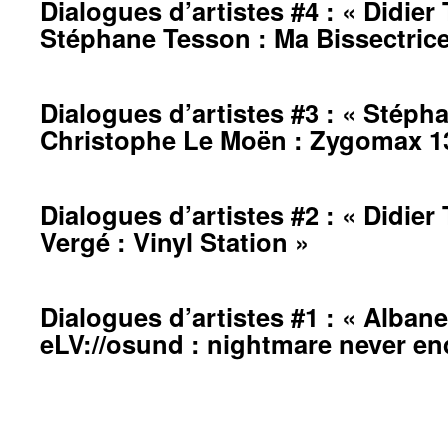
Dialogues d’artistes #4 : « Didier
Stéphane Tesson : Ma Bissectrice
Dialogues d’artistes #3 : « Stép
Christophe Le Moën : Zygomax 1
Dialogues d’artistes #2 : « Didier
Vergé : Vinyl Station »
Dialogues d’artistes #1 : « Albane
eLV://osund : nightmare never en