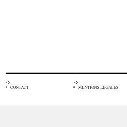
->
->
CONTACT
MENTIONS LÉGALES