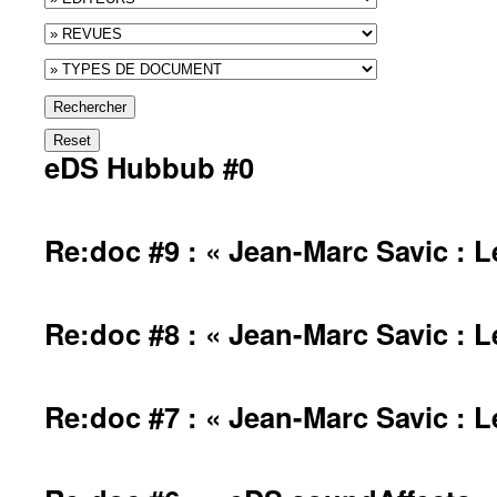
Rechercher
Reset
eDS Hubbub #0
Re:doc #9 : « Jean-Marc Savic : L
Re:doc #8 : « Jean-Marc Savic : Le
Re:doc #7 : « Jean-Marc Savic : Le