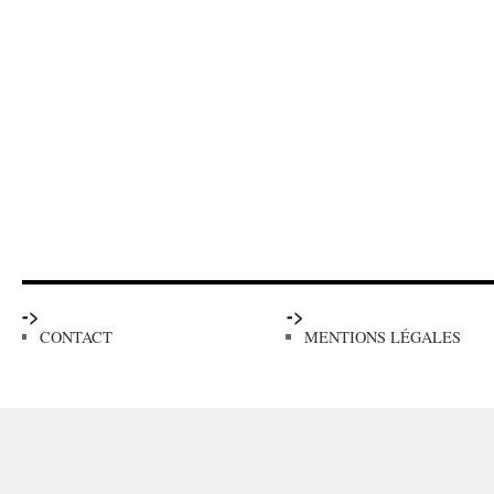
->
->
CONTACT
MENTIONS LÉGALES