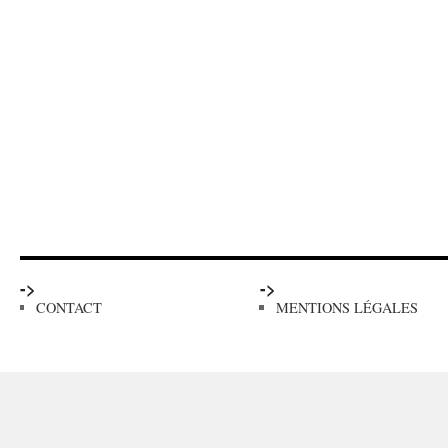
->
->
CONTACT
MENTIONS LÉGALES