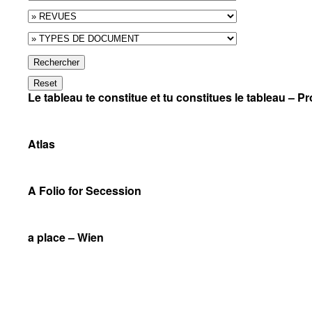
Rechercher
Reset
Le tableau te constitue et tu constitues le tableau – Pr
Atlas
A Folio for Secession
a place – Wien