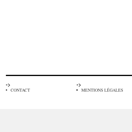
->
->
CONTACT
MENTIONS LÉGALES