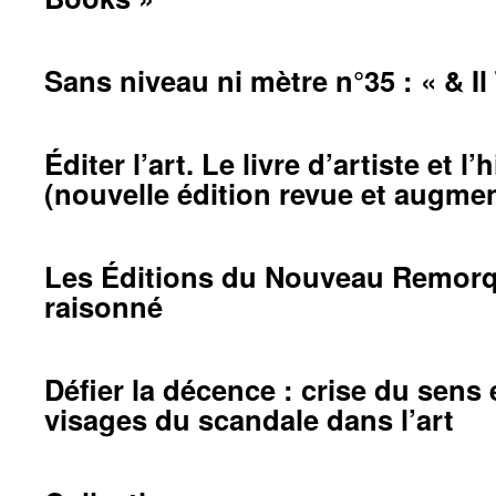
Sans niveau ni mètre n°35 : « & Il
Éditer l’art. Le livre d’artiste et l’
(nouvelle édition revue et augme
Les Éditions du Nouveau Remorq
raisonné
Défier la décence : crise du sens
visages du scandale dans l’art