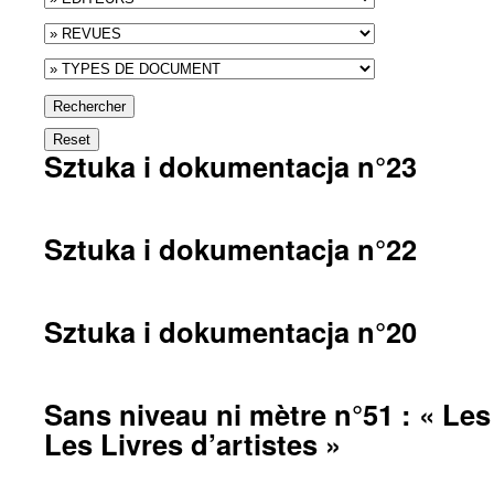
Rechercher
Reset
Sztuka i dokumentacja n°23
Sztuka i dokumentacja n°22
Sztuka i dokumentacja n°20
Sans niveau ni mètre n°51 : « L
Les Livres d’artistes »