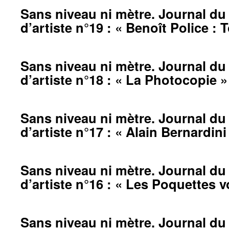
Sans niveau ni mètre. Journal du 
d’artiste n°19 : « Benoît Police : 
Sans niveau ni mètre. Journal du 
d’artiste n°18 : « La Photocopie »
Sans niveau ni mètre. Journal du 
d’artiste n°17 : « Alain Bernardini
Sans niveau ni mètre. Journal du 
d’artiste n°16 : « Les Poquettes v
Sans niveau ni mètre. Journal du 