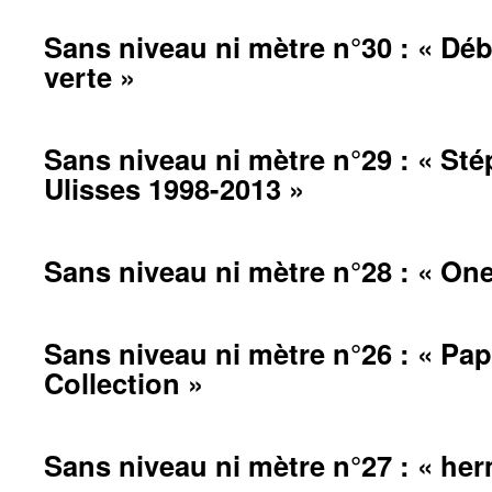
Sans niveau ni mètre n°30 : « Déb
verte »
Sans niveau ni mètre n°29 : « Sté
Ulisses 1998-2013 »
Sans niveau ni mètre n°28 : « On
Sans niveau ni mètre n°26 : « Pap
Collection »
Sans niveau ni mètre n°27 : « her