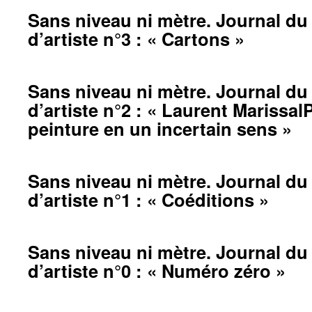
Sans niveau ni mètre. Journal du 
d’artiste n°3 : « Cartons »
Sans niveau ni mètre. Journal du 
d’artiste n°2 : « Laurent Marissal
peinture en un incertain sens »
Sans niveau ni mètre. Journal du 
d’artiste n°1 : « Coéditions »
Sans niveau ni mètre. Journal du 
d’artiste n°0 : « Numéro zéro »