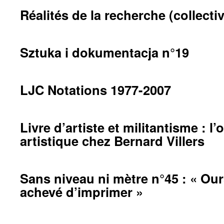
Réalités de la recherche (collectiv
Sztuka i dokumentacja n°19
LJC Notations 1977-2007
Livre d’artiste et militantisme : l
artistique chez Bernard Villers
Sans niveau ni mètre n°45 : « Ou
achevé d’imprimer »