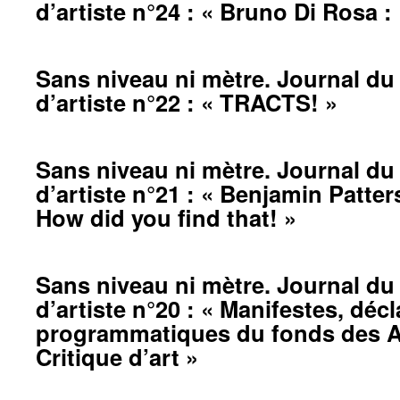
d’artiste n°24 : « Bruno Di Rosa :
Sans niveau ni mètre. Journal du 
d’artiste n°22 : « TRACTS! »
Sans niveau ni mètre. Journal du 
d’artiste n°21 : « Benjamin Patte
How did you find that! »
Sans niveau ni mètre. Journal du 
d’artiste n°20 : « Manifestes, décl
programmatiques du fonds des Ar
Critique d’art »