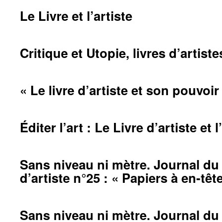
Le Livre et l’artiste
Critique et Utopie, livres d’artiste
« Le livre d’artiste et son pouvoi
Éditer l’art : Le Livre d’artiste et l
Sans niveau ni mètre. Journal du 
d’artiste n°25 : « Papiers à en-têt
Sans niveau ni mètre. Journal du 