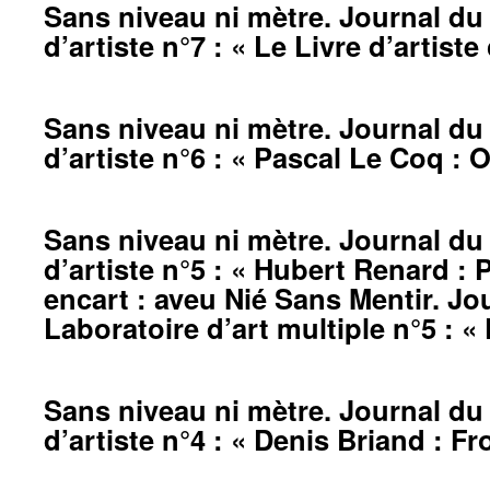
Sans niveau ni mètre. Journal du 
d’artiste n°7 : « Le Livre d’artist
Sans niveau ni mètre. Journal du 
d’artiste n°6 : « Pascal Le Coq : 
Sans niveau ni mètre. Journal du 
d’artiste n°5 : « Hubert Renard : 
encart : aveu Nié Sans Mentir. Jo
Laboratoire d’art multiple n°5 : «
Sans niveau ni mètre. Journal du 
d’artiste n°4 : « Denis Briand : Fr