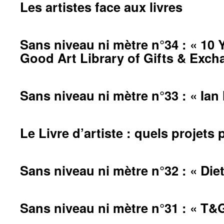
Les artistes face aux livres
Sans niveau ni mètre n°34 : « 10 
Good Art Library of Gifts & Exch
Sans niveau ni mètre n°33 : « Ian
Le Livre d’artiste : quels projets p
Sans niveau ni mètre n°32 : « Die
Sans niveau ni mètre n°31 : « T&G