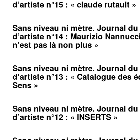
d’artiste n°15 : « claude rutault »
Sans niveau ni mètre. Journal du 
d’artiste n°14 : Maurizio Nannucc
n’est pas là non plus »
Sans niveau ni mètre. Journal du 
d’artiste n°13 : « Catalogue des é
Sens »
Sans niveau ni mètre. Journal du 
d’artiste n°12 : « INSERTS »