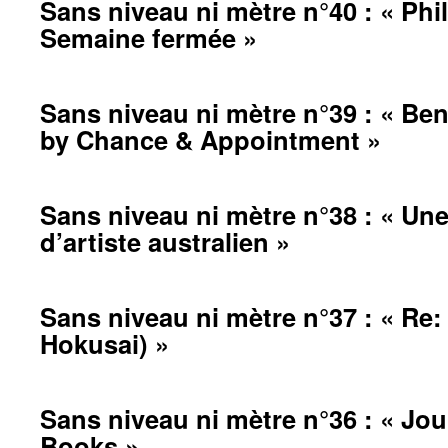
Sans niveau ni mètre n°40 : « Phil
Semaine fermée »
Sans niveau ni mètre n°39 : « Be
by Chance & Appointment »
Sans niveau ni mètre n°38 : « Une 
d’artiste australien »
Sans niveau ni mètre n°37 : « Re:
Hokusai) »
Sans niveau ni mètre n°36 : « Jour
Books »