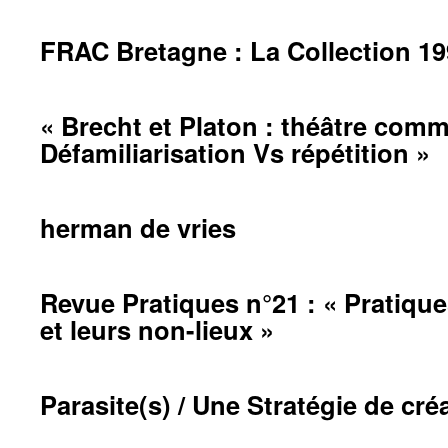
FRAC Bretagne : La Collection 1
« Brecht et Platon : théâtre comm
Défamiliarisation Vs répétition »
herman de vries
Revue Pratiques n°21 : « Pratiques
et leurs non-lieux »
Parasite(s) / Une Stratégie de cré