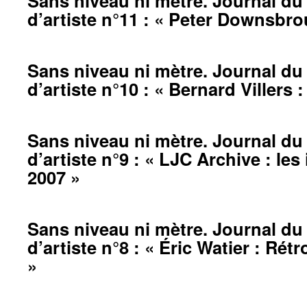
Sans niveau ni mètre. Journal du 
d’artiste n°11 : « Peter Downsbr
Sans niveau ni mètre. Journal du 
d’artiste n°10 : « Bernard Villers 
Sans niveau ni mètre. Journal du 
d’artiste n°9 : « LJC Archive : les
2007 »
Sans niveau ni mètre. Journal du 
d’artiste n°8 : « Éric Watier : Ré
»