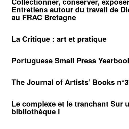
Collectionner, conserver, exposer
Entretiens autour du travail de D
au FRAC Bretagne
La Critique : art et pratique
Portuguese Small Press Yearboo
The Journal of Artists’ Books n°3
Le complexe et le tranchant Sur 
bibliothèque I