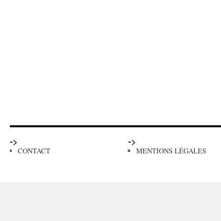
->
->
CONTACT
MENTIONS LÉGALES