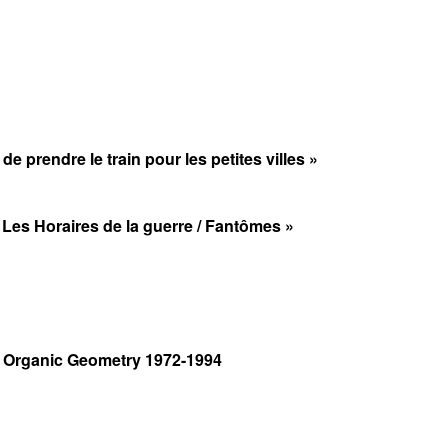
 de prendre le train pour les petites villes »
/ Les Horaires de la guerre / Fantômes »
 Organic Geometry 1972-1994