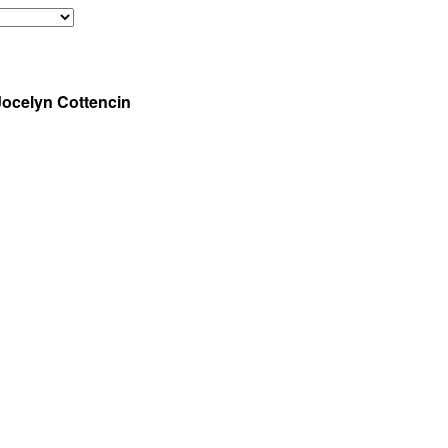
Jocelyn Cottencin