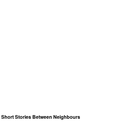
24 Short Stories Between Neighbours