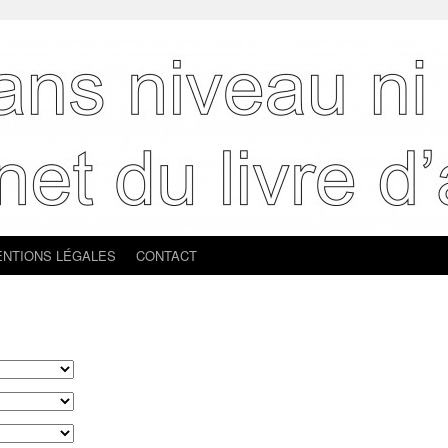
NTIONS LÉGALES
CONTACT