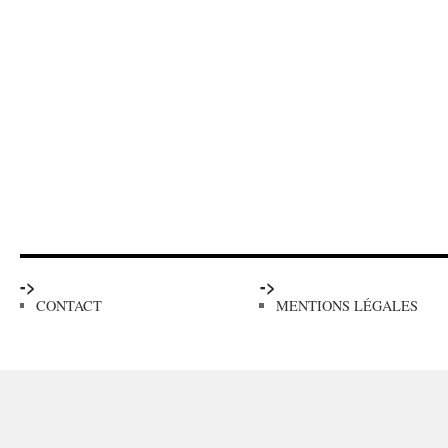
->
->
CONTACT
MENTIONS LÉGALES