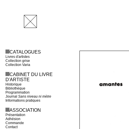
CATALOGUES
Livres d'artistes
Collection grise
Collection Varia
CABINET DU LIVRE
D'ARTISTE
Historique
Bibliothèque
Programmation
Journal
Sans niveau ni mètre
Informations pratiques
ASSOCIATION
Présentation
Adhésion
Commande
Contact