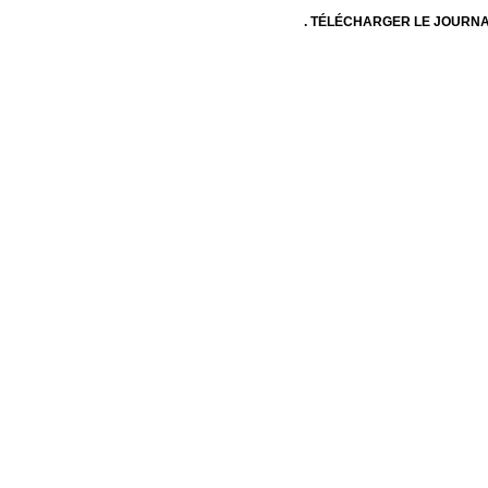
. TÉLÉCHARGER LE JOURNA